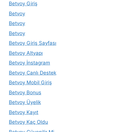
Betvoy Giriş
Betvoy
Betvoy
Betvoy
Betvoy Giriş Sayfası
Betvoy Altyapı
Betvoy İnstagram
Betvoy Canlı Destek
Betvoy Mobil Giriş
Betvoy Bonus
Betvoy Üyelik
Betvoy Kayıt
Betvoy Kaç Oldu
Betvoy Güvenilir Mi