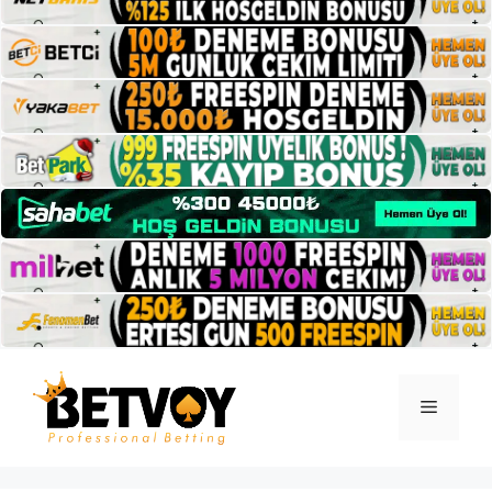
İçeriğe
atla
Menü