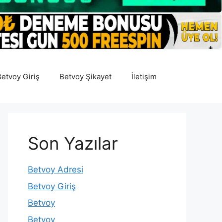
Betvoy Giriş
Betvoy Şikayet
İletişim
Son Yazılar
Betvoy Adresi
Betvoy Giriş
Betvoy
Betvoy