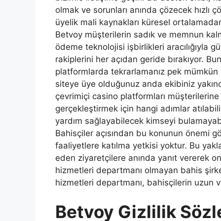
olmak ve sorunları anında çözecek hızlı ç
üyelik mali kaynakları küresel ortalamad
Betvoy müşterilerin sadık ve memnun kalma
ödeme teknolojisi işbirlikleri aracılığıyla 
rakiplerini her açıdan geride bırakıyor. B
platformlarda tekrarlamanız pek mümkün d
siteye üye olduğunuz anda ekibiniz yakından
çevrimiçi casino platformları müşterilerine
gerçekleştirmek için hangi adımlar atılabili
yardım sağlayabilecek kimseyi bulamayabile
Bahisçiler açısından bu konunun önemi göz
faaliyetlere katılma yetkisi yoktur. Bu yakl
eden ziyaretçilere anında yanıt vererek onl
hizmetleri departmanı olmayan bahis şirke
hizmetleri departmanı, bahisçilerin uzun va
Betvoy Gizlilik Söz