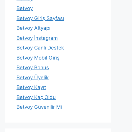
Betvoy
Betvoy Giriş Sayfası
Betvoy Altyapı
Betvoy İnstagram
Betvoy Canlı Destek
Betvoy Mobil Giriş
Betvoy Bonus
Betvoy Üyelik
Betvoy Kayıt
Betvoy Kaç Oldu
Betvoy Güvenilir Mi