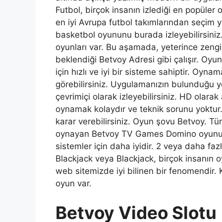
Futbol, birçok insanın izlediği en popüler o
en iyi Avrupa futbol takımlarından seçim ya
basketbol oyununu burada izleyebilirsiniz. 
oyunları var. Bu aşamada, yeterince zengi
beklendiği Betvoy Adresi gibi çalışır. O
için hızlı ve iyi bir sisteme sahiptir. O
görebilirsiniz. Uygulamanızın bulunduğu 
çevrimiçi olarak izleyebilirsiniz. HD olarak
oynamak kolaydır ve teknik sorunu yoktur.
karar verebilirsiniz. Oyun şovu Betvoy. Tü
oynayan Betvoy TV Games Domino oyunu si
sistemler için daha iyidir. 2 veya daha fa
Blackjack veya Blackjack, birçok insanın
web sitemizde iyi bilinen bir fenomendir. 
oyun var.
Betvoy Video Slotu