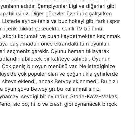
yunların adıdır. Şampiyonlar Ligi ve diğerleri gibi
pabilirsiniz. Diğer görevler üzerinde çalışırken
Listede ayrıca tenis ve buz hokeyi gibi farklı spor
n içerik dikkat çekecektir. Canlı TV bölümü
yun, skoru korumak ve puan kaybetmekten kaçınmak
ynamaya başlamadan önce ekrandaki tüm oyunları
yeri seçmeniz gerekir. Oyunu hemen tıklayarak
 adlandırılabilecek bir kaliteye sahiptir. Oyunun
 Çok geniş bir oyun menüsü var. Ne istediğinize
rkiye’de çok popüler olan ve çoğunlukla şehirlerde
teye eklendi, ancak Betvoy eklenmedi. Bu hızlı
zla oyun şovu Betvoy grubu kullanmalısınız.
 oynamayı sevdiği bir oyundur. Stone-Kava-Makas,
Keno, sic bo, hi lo ve crash gibi oynanacak birçok