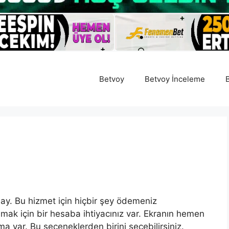
Betvoy
Betvoy İnceleme
ay. Bu hizmet için hiçbir şey ödemeniz
mak için bir hesaba ihtiyacınız var. Ekranın hemen
a var. Bu seçeneklerden birini seçebilirsiniz.