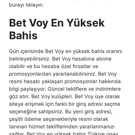
burayı tıklayın.
Bet Voy En Yüksek
Bahis
Gün içerisinde Bet Voy en yüksek bahis oranını
belirleyebilirsiniz. Bet Voy hesabına abone
olabilir ve bu hesaba özel fırsatlar ve
promosyonlardan yararlanabilirsiniz. Bet Voy
resmi hesabı yaklaşan promosyonlar hakkında
bilgi paylaşıyor. Güncel tekliflere ve indirimlere
göz atın. Bet Voy kulüpleri. Bet Voy üye olarak
siteye erişmek için farklı bir giriş adresi seçme
seçeneğine sahipsiniz. Bu yeni giriş adresi,
çeşitli ödeme seçenekleriyle resmi olarak
tanınan hizmet tekliflerinden yararlanmanızı
sağlar.
Bet Voy en yüksek bahis
Türkiye onay