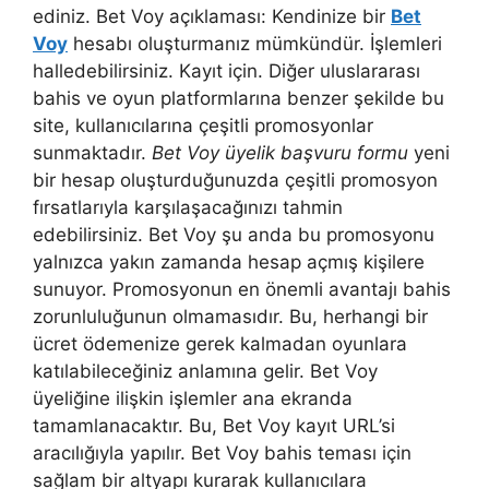
ediniz. Bet Voy açıklaması: Kendinize bir
Bet
Voy
hesabı oluşturmanız mümkündür. İşlemleri
halledebilirsiniz. Kayıt için. Diğer uluslararası
bahis ve oyun platformlarına benzer şekilde bu
site, kullanıcılarına çeşitli promosyonlar
sunmaktadır.
Bet Voy üyelik başvuru formu
yeni
bir hesap oluşturduğunuzda çeşitli promosyon
fırsatlarıyla karşılaşacağınızı tahmin
edebilirsiniz. Bet Voy şu anda bu promosyonu
yalnızca yakın zamanda hesap açmış kişilere
sunuyor. Promosyonun en önemli avantajı bahis
zorunluluğunun olmamasıdır. Bu, herhangi bir
ücret ödemenize gerek kalmadan oyunlara
katılabileceğiniz anlamına gelir. Bet Voy
üyeliğine ilişkin işlemler ana ekranda
tamamlanacaktır. Bu, Bet Voy kayıt URL’si
aracılığıyla yapılır. Bet Voy bahis teması için
sağlam bir altyapı kurarak kullanıcılara