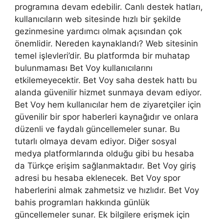
programına devam edebilir. Canlı destek hatları,
kullanıcıların web sitesinde hızlı bir şekilde
gezinmesine yardımcı olmak açısından çok
önemlidir. Nereden kaynaklandı? Web sitesinin
temel işlevleri’dir. Bu platformda bir muhatap
bulunmaması Bet Voy kullanıcılarını
etkilemeyecektir. Bet Voy saha destek hattı bu
alanda güvenilir hizmet sunmaya devam ediyor.
Bet Voy hem kullanıcılar hem de ziyaretçiler için
güvenilir bir spor haberleri kaynağıdır ve onlara
düzenli ve faydalı güncellemeler sunar. Bu
tutarlı olmaya devam ediyor. Diğer sosyal
medya platformlarında olduğu gibi bu hesaba
da Türkçe erişim sağlanmaktadır. Bet Voy giriş
adresi bu hesaba eklenecek. Bet Voy spor
haberlerini almak zahmetsiz ve hızlıdır. Bet Voy
bahis programları hakkında günlük
güncellemeler sunar. Ek bilgilere erişmek için