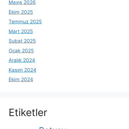
Mayıs 2026
Ekim 2025
Temmuz 2025
Mart 2025
Şubat 2025
Ocak 2025
Aralık 2024
Kasım 2024
Ekim 2024
Etiketler