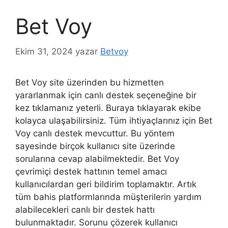
Bet Voy
Ekim 31, 2024
yazar
Betvoy
Bet Voy site üzerinden bu hizmetten
yararlanmak için canlı destek seçeneğine bir
kez tıklamanız yeterli. Buraya tıklayarak ekibe
kolayca ulaşabilirsiniz. Tüm ihtiyaçlarınız için Bet
Voy canlı destek mevcuttur. Bu yöntem
sayesinde birçok kullanıcı site üzerinde
sorularına cevap alabilmektedir. Bet Voy
çevrimiçi destek hattının temel amacı
kullanıcılardan geri bildirim toplamaktır. Artık
tüm bahis platformlarında müşterilerin yardım
alabilecekleri canlı bir destek hattı
bulunmaktadır. Sorunu çözerek kullanıcı