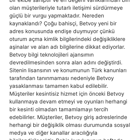
bir ekibe sahiptir ve en değerli varlıklarından biri
olan müşterileriyle tutarlı iletişimi sürdürmeye
güçlü bir vurgu yapmaktadır. Nereden
kaynaklandı? Çoğu bahisçi, Betvoy yeni bir
adres konusunda endişe duymuyor çünkü
oturum açma kimlik bilgilerindeki değişikliklere
aşinalar ve alan adı bilgilerine dikkat ediyorlar.
Betvoy bilgi teknolojileri ajansımın
devredilmesinden sonra alan adını değiştirdi.
Sitenin lisansının ve konumunun Türk kanunları
tarafından tanınmaması nedeniyle Betvoy
yasaklanması tamamen kabul edilebilir.
Müşteriler kesintisiz hizmet için önceki Betvoy
kullanmaya devam etmeyi ve oyunları herhangi
bir kesinti olmadan tamamlamayı tercih
edebilirler. Müşteriler, Betvoy giriş adreslerinde
herhangi bir değişiklik olması durumunda sosyal
medya ve diğer kanallar aracılığıyla