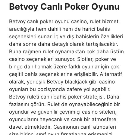
Betvoy Canlı Poker Oyunu
Betvoy canlı poker oyunu casino, rulet hizmeti
aracılığıyla hem dahili hem de harici bahis
seçenekleri sunar. İç ve dış bahislerin özellikleri
daha sonra daha detaylı olarak tartışılacaktır.
Buna rağmen rulet oynamaktan çok daha üstün
casino seçenekleri sunuyor. Slotlar, poker ve
bingo dahil olmak üzere farklı oyunlar için çok
çeşitli bahis seçeneklerine erişilebilir. Alternatif
olarak, yerleşik Betvoy blackjack gibi casino
oyunları bu pozisyonda zafere yol açabilir.
Betvoy ruleti canlı bahis poker stratejisi. Daha
fazlasını görün. Rulet de oynayabileceğiniz bir
oyundur ve güvenilir çevrimiçi casino siteleri,
oyuncularını heyecanlı ve canlı bir atmosfere
davet etmektedir. Casinonun canlı atmosferi
size birinci sınıf oyun fırsatlarına erişmenizi