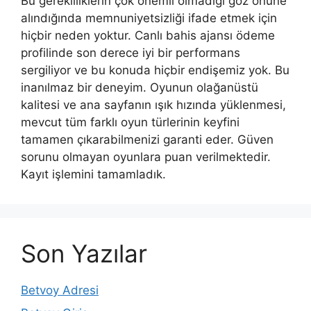
Bu gerekliliklerin çok önemli olmadığı göz önüne
alındığında memnuniyetsizliği ifade etmek için
hiçbir neden yoktur. Canlı bahis ajansı ödeme
profilinde son derece iyi bir performans
sergiliyor ve bu konuda hiçbir endişemiz yok. Bu
inanılmaz bir deneyim. Oyunun olağanüstü
kalitesi ve ana sayfanın ışık hızında yüklenmesi,
mevcut tüm farklı oyun türlerinin keyfini
tamamen çıkarabilmenizi garanti eder. Güven
sorunu olmayan oyunlara puan verilmektedir.
Kayıt işlemini tamamladık.
Son Yazılar
Betvoy Adresi