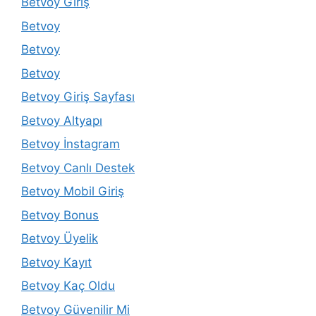
Betvoy Giriş
Betvoy
Betvoy
Betvoy
Betvoy Giriş Sayfası
Betvoy Altyapı
Betvoy İnstagram
Betvoy Canlı Destek
Betvoy Mobil Giriş
Betvoy Bonus
Betvoy Üyelik
Betvoy Kayıt
Betvoy Kaç Oldu
Betvoy Güvenilir Mi