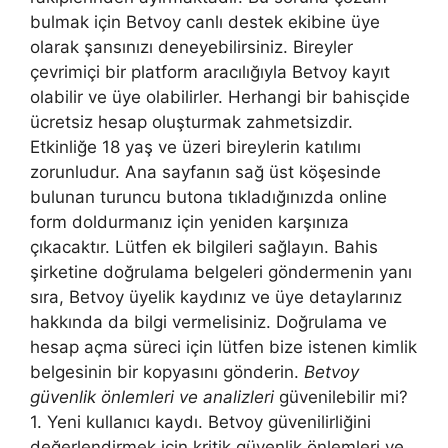
bulmak için Betvoy canlı destek ekibine üye
olarak şansınızı deneyebilirsiniz. Bireyler
çevrimiçi bir platform aracılığıyla Betvoy kayıt
olabilir ve üye olabilirler. Herhangi bir bahisçide
ücretsiz hesap oluşturmak zahmetsizdir.
Etkinliğe 18 yaş ve üzeri bireylerin katılımı
zorunludur. Ana sayfanın sağ üst köşesinde
bulunan turuncu butona tıkladığınızda online
form doldurmanız için yeniden karşınıza
çıkacaktır. Lütfen ek bilgileri sağlayın. Bahis
şirketine doğrulama belgeleri göndermenin yanı
sıra, Betvoy üyelik kaydınız ve üye detaylarınız
hakkında da bilgi vermelisiniz. Doğrulama ve
hesap açma süreci için lütfen bize istenen kimlik
belgesinin bir kopyasını gönderin.
Betvoy
güvenlik önlemleri ve analizleri
güvenilebilir mi?
1. Yeni kullanıcı kaydı. Betvoy güvenilirliğini
değerlendirmek için kritik güvenlik önlemleri ve