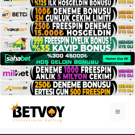
İçeriğe
atla
Menü