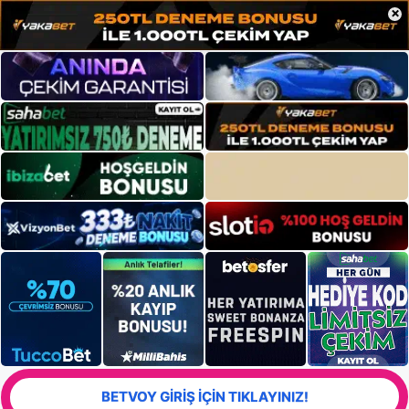
×
BETVOY GİRİŞ İÇİN TIKLAYINIZ!