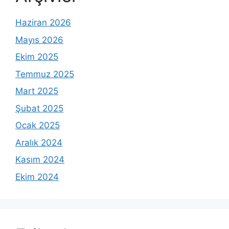
Haziran 2026
Mayıs 2026
Ekim 2025
Temmuz 2025
Mart 2025
Şubat 2025
Ocak 2025
Aralık 2024
Kasım 2024
Ekim 2024