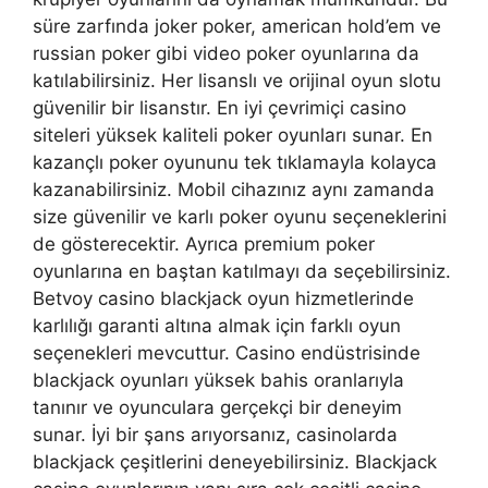
süre zarfında joker poker, american hold’em ve
russian poker gibi video poker oyunlarına da
katılabilirsiniz. Her lisanslı ve orijinal oyun slotu
güvenilir bir lisanstır. En iyi çevrimiçi casino
siteleri yüksek kaliteli poker oyunları sunar. En
kazançlı poker oyununu tek tıklamayla kolayca
kazanabilirsiniz. Mobil cihazınız aynı zamanda
size güvenilir ve karlı poker oyunu seçeneklerini
de gösterecektir. Ayrıca premium poker
oyunlarına en baştan katılmayı da seçebilirsiniz.
Betvoy casino blackjack oyun hizmetlerinde
karlılığı garanti altına almak için farklı oyun
seçenekleri mevcuttur. Casino endüstrisinde
blackjack oyunları yüksek bahis oranlarıyla
tanınır ve oyunculara gerçekçi bir deneyim
sunar. İyi bir şans arıyorsanız, casinolarda
blackjack çeşitlerini deneyebilirsiniz. Blackjack